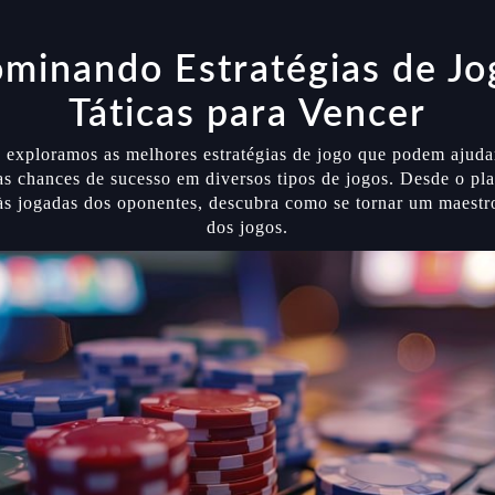
minando Estratégias de Jo
Táticas para Vencer
, exploramos as melhores estratégias de jogo que podem ajuda
s chances de sucesso em diversos tipos de jogos. Desde o pl
às jogadas dos oponentes, descubra como se tornar um maestr
dos jogos.