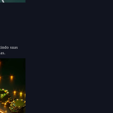
tindo suas
das.