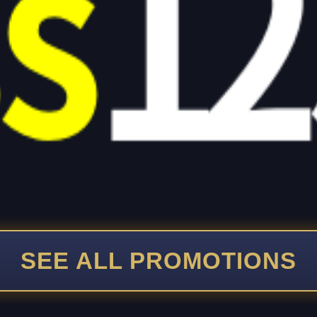
SEE ALL PROMOTIONS