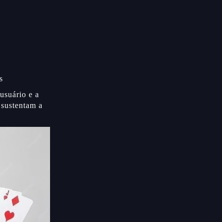
s
usuário e a
 sustentam a