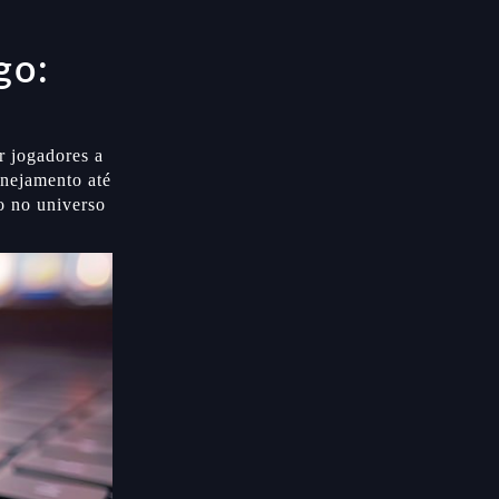
go:
r jogadores a
anejamento até
o no universo