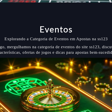
Eventos
Explorando a Categoria de Eventos em Apostas na ss123
igo, mergulhamos na categoria de eventos do site ss123, discu
acterísticas, ofertas de jogos e dicas para apostas bem-sucedi