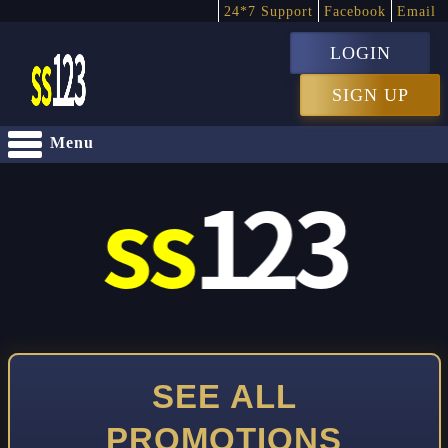
24*7 Support
Facebook
Email
LOGIN
SIGN UP
Menu
SEE ALL
PROMOTIONS