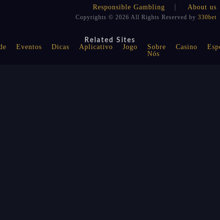
Responsible Gambling
About us
Copyrights © 2026 All Rights Reserved by
330bet
Related Sites
de
Eventos
Dicas
Aplicativo
Jogo
Sobre
Casino
Esp
Nós