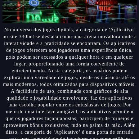
No universo dos jogos digitais, a categoria de 'Aplicativo'
no site 330bet se destaca como uma arena inovadora onde a
interatividade e a praticidade se encontram. Os aplicativos
de jogos oferecem aos jogadores uma experiência única,
pois podem ser acessados a qualquer hora e em qualquer
lugar, proporcionando uma forma conveniente de
entretenimento. Nesta categoria, os usuários podem
explorar uma variedade de jogos, desde os clássicos até os
mais modernos, todos otimizados para dispositivos móveis.
A facilidade de uso, combinada com gráficos de alta
qualidade e jogabilidade envolvente, faz dos aplicativos
uma escolha popular entre os entusiastas de jogos. Por
meio de uma interface amigável, os aplicativos permitem
que os jogadores façam apostas, participem de torneios e
aproveitem bônus exclusivos, tudo na palma da mão. Além
disso, a categoria de ‘Aplicativo’ é uma porta de entrada
para uma comunidade de jogadores que compartilham