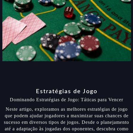
Estratégias de Jogo
Dominando Estratégias de Jogo: Táticas para Vencer
Neste artigo, exploramos as melhores estratégias de jogo
que podem ajudar jogadores a maximizar suas chances de
sucesso em diversos tipos de jogos. Desde o planejamento
até a adaptação às jogadas dos oponentes, descubra como