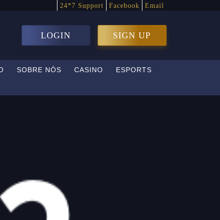
24*7 Support
Facebook
Email
LOGIN
SIGN UP
O
SOBRE NÓS
CASINO
ESPORTS