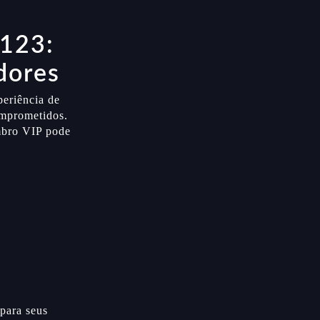
s123:
dores
periência de
omprometidos.
mbro VIP pode
para seus