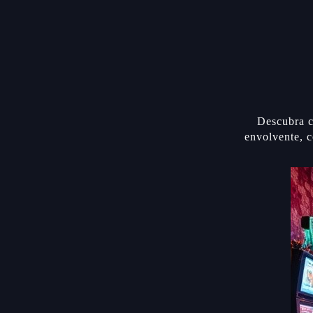
Descubra c
envolvente, c