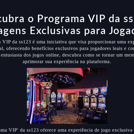
ubra o Programa VIP da s
agens Exclusivas para Joga
VIP da ss123 é uma iniciativa que visa proporcionar uma ex
al, oferecendo benefícios exclusivos para jogadores leais e c
 entusiasta dos jogos online, descubra como se tornar um me
aprimorar sua experiência na plataforma.
ama VIP' da ss123 oferece uma experiência de jogo exclusiva 