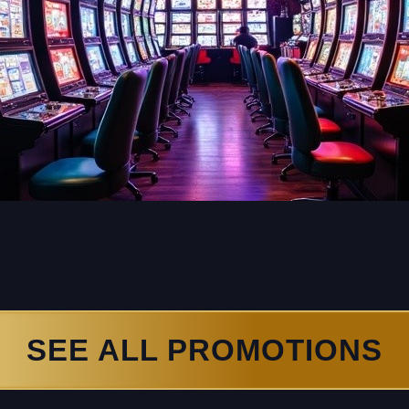
SEE ALL PROMOTIONS