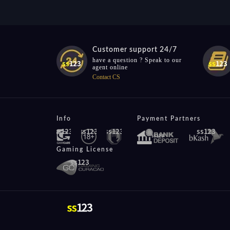
Customer support 24/7
have a question ? Speak to our
agent online
Contact CS
Info
Payment Partners
Gaming License