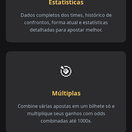
Estatísticas
Dados completos dos times, histórico de
confrontos, forma atual e estatísticas
detalhadas para apostar melhor.
🎯
Múltiplas
Combine várias apostas em um bilhete só e
multiplique seus ganhos com odds
combinadas até 1000x.