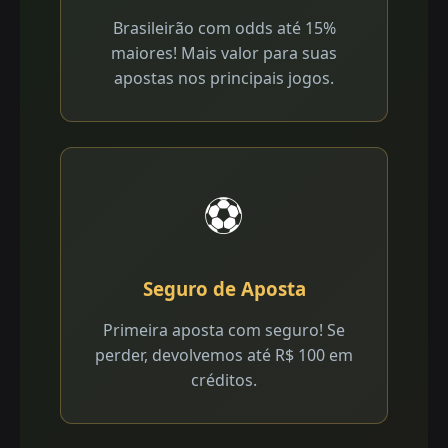
Brasileirão com odds até 15%
maiores! Mais valor para suas
apostas nos principais jogos.
⚽
Seguro de Aposta
Primeira aposta com seguro! Se
perder, devolvemos até R$ 100 em
créditos.