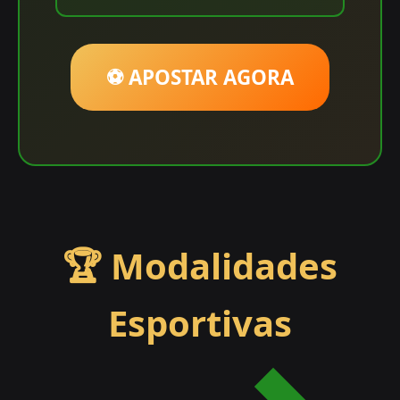
⚽ APOSTAR AGORA
🏆 Modalidades
Esportivas