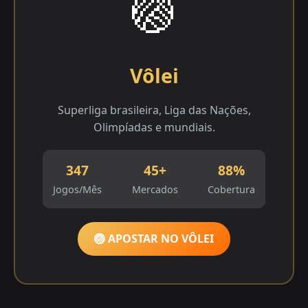
🏐
Vôlei
Superliga brasileira, Liga das Nações,
Olimpíadas e mundiais.
347
45+
88%
Jogos/Mês
Mercados
Cobertura
🏐 APOSTAR NO VÔLEI