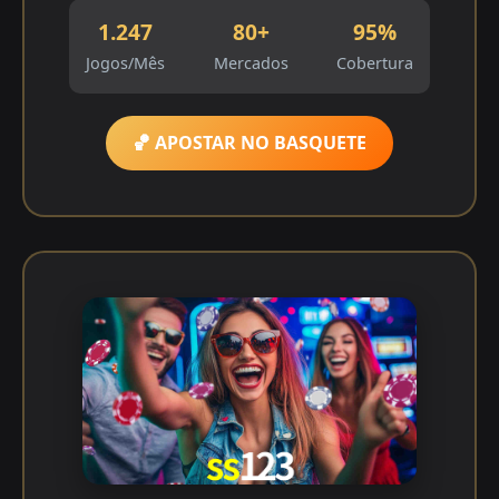
1.247
80+
95%
Jogos/Mês
Mercados
Cobertura
🏀 APOSTAR NO BASQUETE