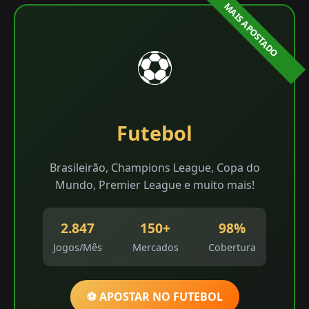
⚽
Futebol
Brasileirão, Champions League, Copa do
Mundo, Premier League e muito mais!
2.847
150+
98%
Jogos/Mês
Mercados
Cobertura
⚽ APOSTAR NO FUTEBOL