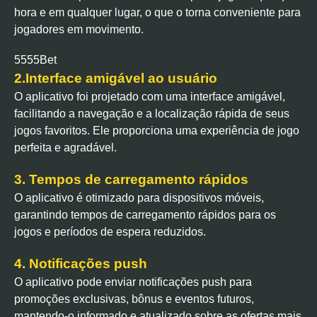
hora e em qualquer lugar, o que o torna conveniente para
jogadores em movimento.
5555Bet
2.Interface amigável ao usuário
O aplicativo foi projetado com uma interface amigável,
facilitando a navegação e a localização rápida de seus
jogos favoritos. Ele proporciona uma experiência de jogo
perfeita e agradável.
3. Tempos de carregamento rápidos
O aplicativo é otimizado para dispositivos móveis,
garantindo tempos de carregamento rápidos para os
jogos e períodos de espera reduzidos.
4. Notificações push
O aplicativo pode enviar notificações push para
promoções exclusivas, bônus e eventos futuros,
mantendo-o informado e atualizado sobre as ofertas mais