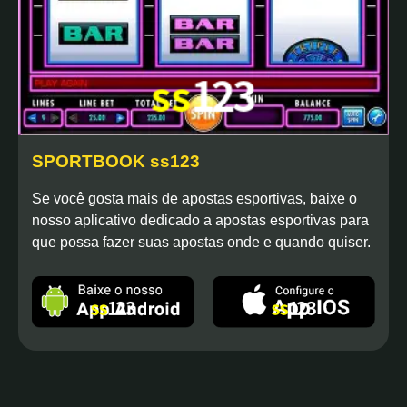
SPORTBOOK ss123
Se você gosta mais de apostas esportivas, baixe o
nosso aplicativo dedicado a apostas esportivas para
que possa fazer suas apostas onde e quando quiser.