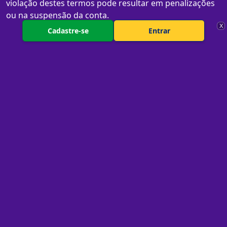
violação destes termos pode resultar em penalizações
ou na suspensão da conta.
X
Cadastre-se
Entrar