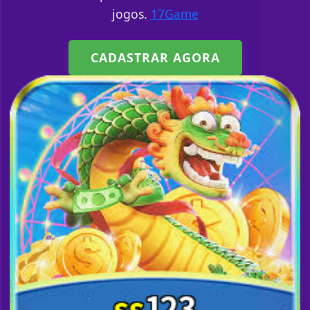
jogos.
17Game
CADASTRAR AGORA